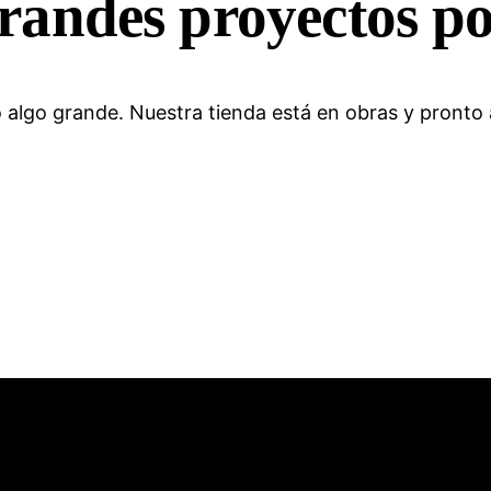
randes proyectos po
 algo grande. Nuestra tienda está en obras y pronto a