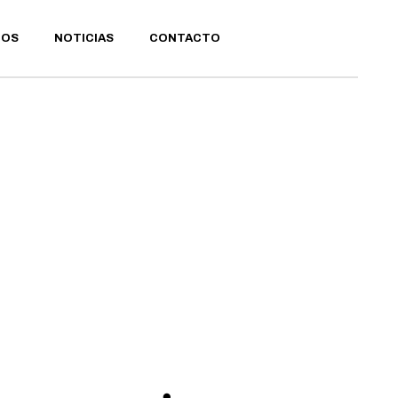
IOS
NOTICIAS
CONTACTO