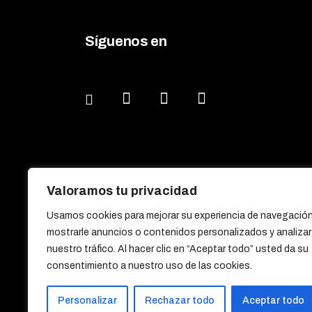
Síguenos en
Valoramos tu privacidad
Usamos cookies para mejorar su experiencia de navegación
mostrarle anuncios o contenidos personalizados y analizar
nuestro tráfico. Al hacer clic en “Aceptar todo” usted da su
consentimiento a nuestro uso de las cookies.
Personalizar
Rechazar todo
Aceptar todo