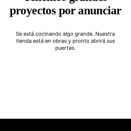
proyectos por anunciar
Se está cocinando algo grande. Nuestra
tienda está en obras y pronto abrirá sus
puertas.