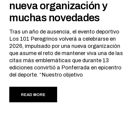
nueva organización y
muchas novedades
Tras un año de ausencia, el evento deportivo
Los 101 Peregrinos volverá a celebrarse en
2026, impulsado por una nueva organización
que asume el reto de mantener viva una de las
citas más emblemáticas que durante 13
ediciones convirtió a Ponferrada en epicentro
del deporte. “Nuestro objetivo
READ MORE