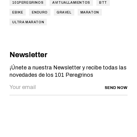
101PEREGRINOS
AVITUALLAMIENTOS
BTT
EBIKE
ENDURO
GRAVEL
MARATON
ULTRA MARATON
Newsletter
¡Únete a nuestra Newsletter y recibe todas las
novedades de los 101 Peregrinos
SEND NOW