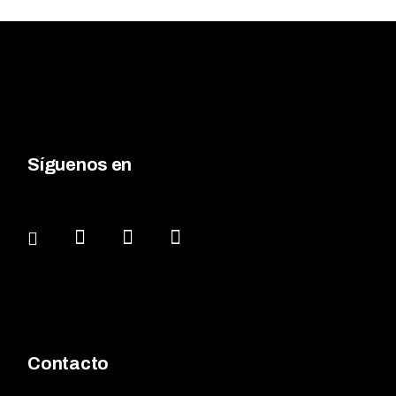
Síguenos en
Contacto