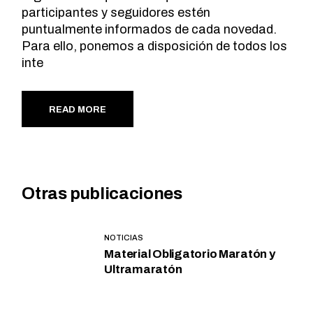
participantes y seguidores estén
puntualmente informados de cada novedad.
Para ello, ponemos a disposición de todos los
inte
READ MORE
Otras publicaciones
NOTICIAS
Material Obligatorio Maratón y
Ultramaratón