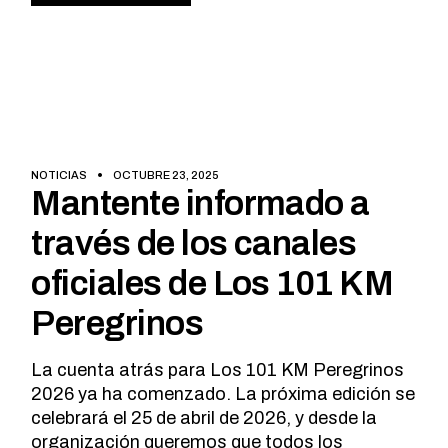
NOTICIAS
OCTUBRE 23, 2025
Mantente informado a
través de los canales
oficiales de Los 101 KM
Peregrinos
La cuenta atrás para Los 101 KM Peregrinos
2026 ya ha comenzado. La próxima edición se
celebrará el 25 de abril de 2026, y desde la
organización queremos que todos los