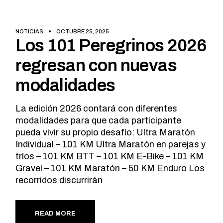
NOTICIAS
OCTUBRE 25, 2025
Los 101 Peregrinos 2026
regresan con nuevas
modalidades
La edición 2026 contará con diferentes
modalidades para que cada participante
pueda vivir su propio desafío: Ultra Maratón
Individual – 101 KM Ultra Maratón en parejas y
tríos – 101 KM BTT – 101 KM E-Bike – 101 KM
Gravel – 101 KM Maratón – 50 KM Enduro Los
recorridos discurrirán
READ MORE